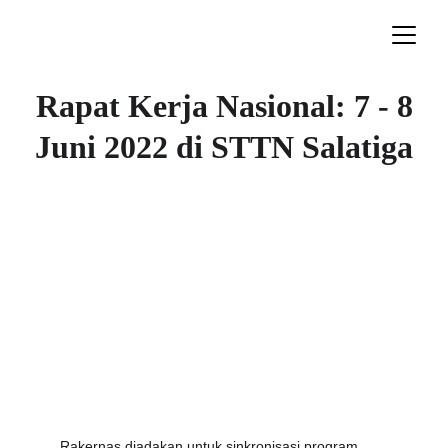
Rapat Kerja Nasional: 7 - 8
Juni 2022 di STTN Salatiga
Rakernas diadakan untuk sinkronisasi program 